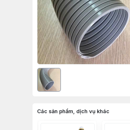
Các sản phẩm, dịch vụ khác