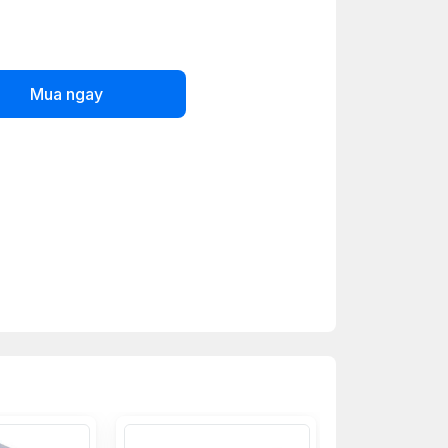
Mua ngay