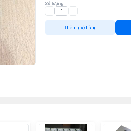
Số lượng
Thêm giỏ hàng