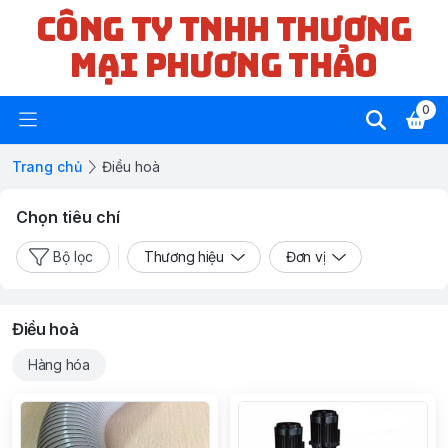
CÔNG TY TNHH THƯƠNG
MẠI PHƯƠNG THẢO
0
Trang chủ
Điều hoà
Chọn tiêu chí
Bộ lọc
Thương hiệu
Đơn vị
Điều hoà
Hàng hóa