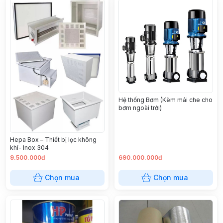
Hệ thống Bơm (Kèm mái che cho
bơm ngoài trời)
Hepa Box – Thiết bị lọc không
khí- Inox 304
9.500.000đ
690.000.000đ
Chọn mua
Chọn mua