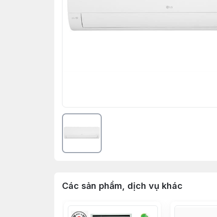
Các sản phẩm, dịch vụ khác