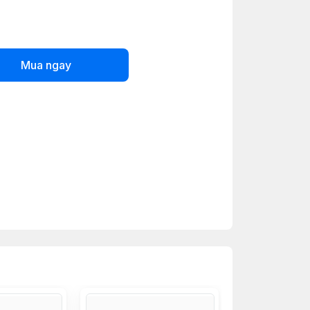
Mua ngay