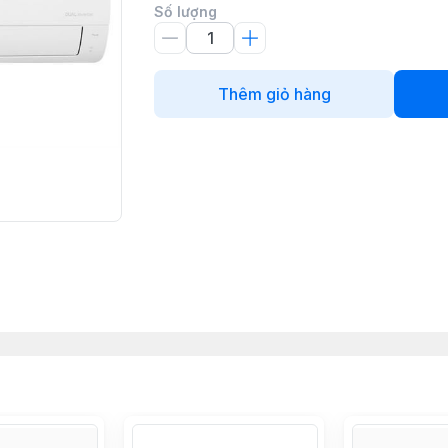
Số lượng
Thêm giỏ hàng