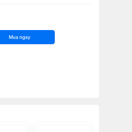
Mua ngay