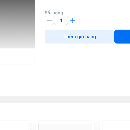
Số lượng
Thêm giỏ hàng