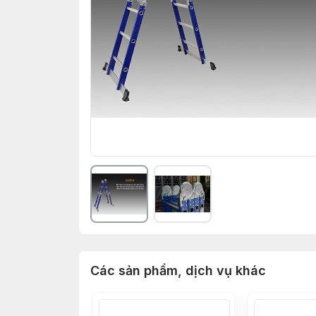
Các sản phẩm, dịch vụ khác