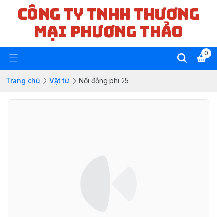
CÔNG TY TNHH THƯƠNG
MẠI PHƯƠNG THẢO
0
Trang chủ
Vật tư
Nối đồng phi 25