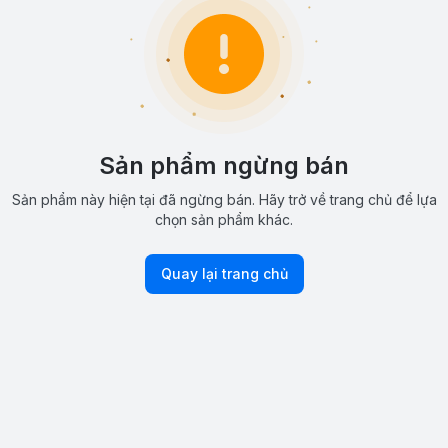
Sản phẩm ngừng bán
Sản phẩm này hiện tại đã ngừng bán. Hãy trở về trang chủ để lựa
chọn sản phẩm khác.
Quay lại trang chủ