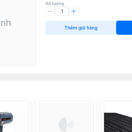
Số lượng
Thêm giỏ hàng