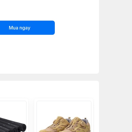
Mua ngay