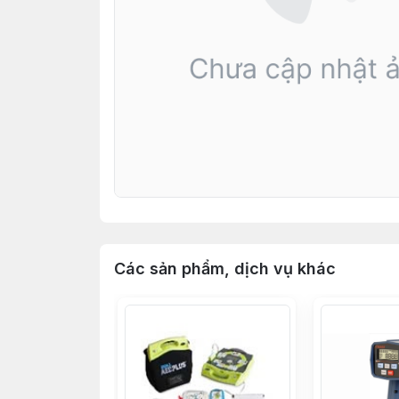
Các sản phẩm, dịch vụ khác