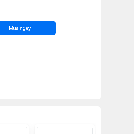
Mua ngay