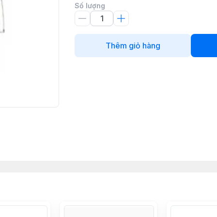
Số lượng
Thêm giỏ hàng