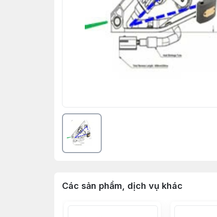
Các sản phẩm, dịch vụ khác