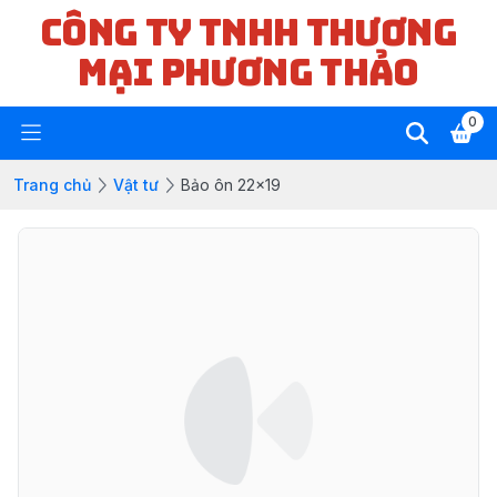
CÔNG TY TNHH THƯƠNG
MẠI PHƯƠNG THẢO
0
Trang chủ
Vật tư
Bảo ôn 22x19