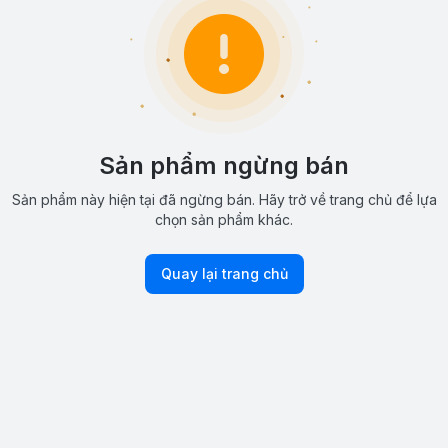
Sản phẩm ngừng bán
Sản phẩm này hiện tại đã ngừng bán. Hãy trở về trang chủ để lựa
chọn sản phẩm khác.
Quay lại trang chủ