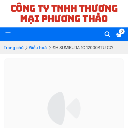
CÔNG TY TNHH THƯƠNG
MẠI PHƯƠNG THẢO
0
Trang chủ
Điều hoà
ĐH SUMIKURA 1C 12000BTU CƠ