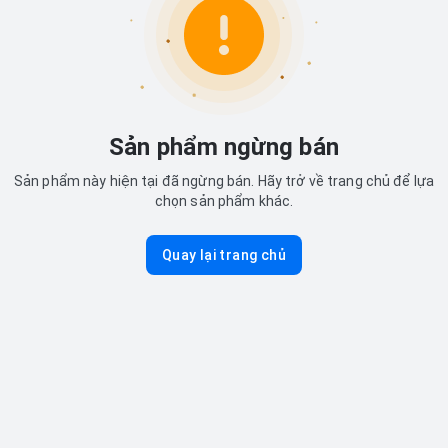
Sản phẩm ngừng bán
Sản phẩm này hiện tại đã ngừng bán. Hãy trở về trang chủ để lựa
chọn sản phẩm khác.
Quay lại trang chủ