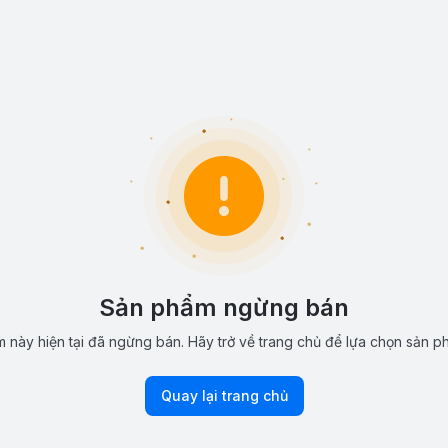
Sản phẩm ngừng bán
 này hiện tại đã ngừng bán. Hãy trở về trang chủ để lựa chọn sản p
Quay lại trang chủ