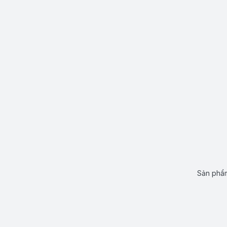
Sản phẩm