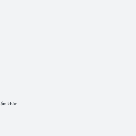
hẩm khác.